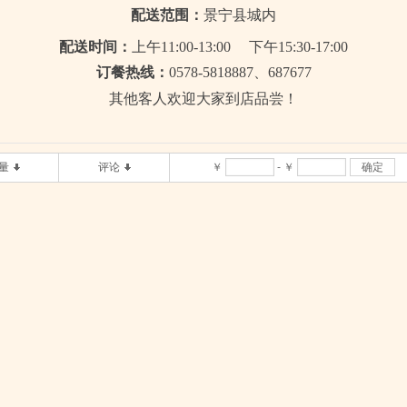
配送范围：
景宁县城内
配送时间：
上午11:00-13:00 下午15:30-17:00
订餐热线：
0578-5818887、687677
其他客人欢迎大家到店品尝！
量
评论
￥
-
￥
确定